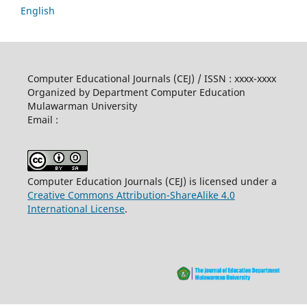
English
Computer Educational Journals (CEJ) / ISSN : xxxx-xxxx
Organized by Department Computer Education
Mulawarman University
Email :
Computer Education Journals (CEJ) is licensed under a
Creative Commons Attribution-ShareAlike 4.0
International License
.