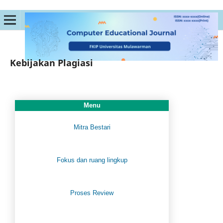
Kebijakan Plagiasi
Menu
Mitra Bestari
Fokus dan ruang lingkup
Proses Review