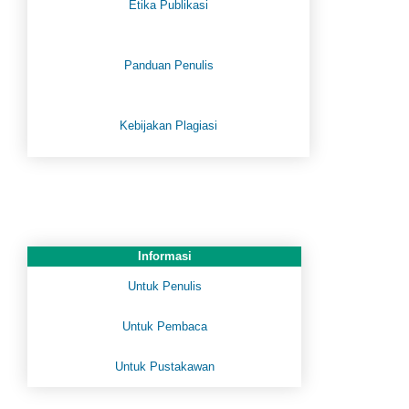
Etika Publikasi
Panduan Penulis
Kebijakan Plagiasi
Informasi
Untuk Penulis
Untuk Pembaca
Untuk Pustakawan