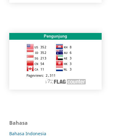
Pengunjung
Bahasa
Bahasa Indonesia